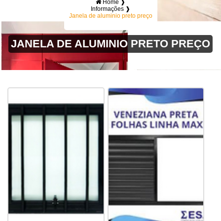
Home ❱
Informações ❱
Janela de aluminio preto preço
JANELA DE ALUMINIO PRETO PREÇO