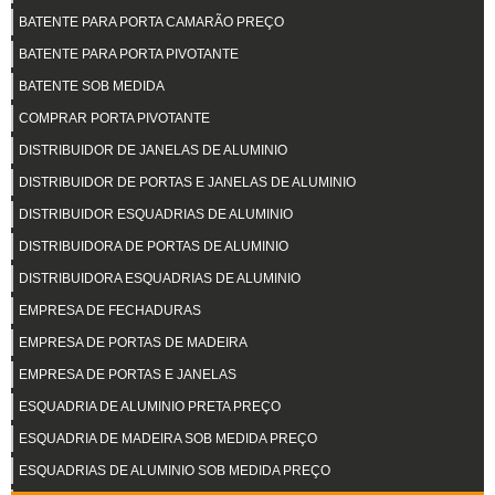
BATENTE PARA PORTA CAMARÃO PREÇO
BATENTE PARA PORTA PIVOTANTE
BATENTE SOB MEDIDA
COMPRAR PORTA PIVOTANTE
DISTRIBUIDOR DE JANELAS DE ALUMINIO
DISTRIBUIDOR DE PORTAS E JANELAS DE ALUMINIO
DISTRIBUIDOR ESQUADRIAS DE ALUMINIO
DISTRIBUIDORA DE PORTAS DE ALUMINIO
DISTRIBUIDORA ESQUADRIAS DE ALUMINIO
EMPRESA DE FECHADURAS
EMPRESA DE PORTAS DE MADEIRA
EMPRESA DE PORTAS E JANELAS
ESQUADRIA DE ALUMINIO PRETA PREÇO
ESQUADRIA DE MADEIRA SOB MEDIDA PREÇO
ESQUADRIAS DE ALUMINIO SOB MEDIDA PREÇO