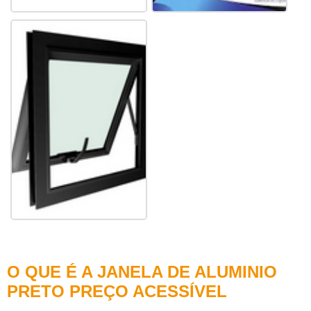
Clique nas imagens para ampliar
O QUE É A JANELA DE ALUMINIO
PRETO PREÇO ACESSÍVEL