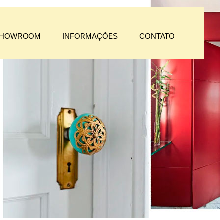
HOWROOM
INFORMAÇÕES
CONTATO