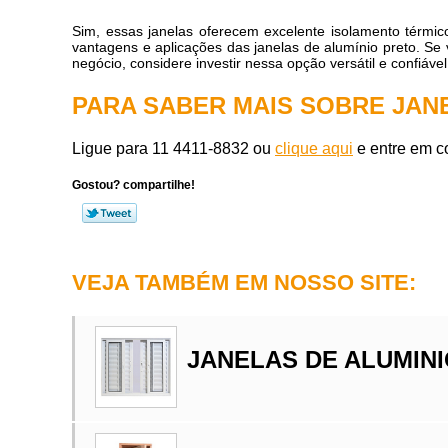
Sim, essas janelas oferecem excelente isolamento térmic
vantagens e aplicações das janelas de alumínio preto. S
negócio, considere investir nessa opção versátil e confiável
PARA SABER MAIS SOBRE JANE
Ligue para
11 4411-8832
ou
clique aqui
e entre em co
Gostou? compartilhe!
VEJA TAMBÉM EM NOSSO SITE:
JANELAS DE ALUMIN