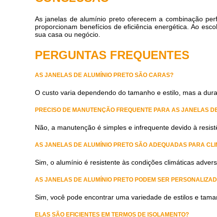
As janelas de alumínio preto oferecem a combinação perfe
proporcionam benefícios de eficiência energética. Ao esco
sua casa ou negócio.
PERGUNTAS FREQUENTES
AS JANELAS DE ALUMÍNIO PRETO SÃO CARAS?
O custo varia dependendo do tamanho e estilo, mas a dura
PRECISO DE MANUTENÇÃO FREQUENTE PARA AS JANELAS DE
Não, a manutenção é simples e infrequente devido à resist
AS JANELAS DE ALUMÍNIO PRETO SÃO ADEQUADAS PARA CL
Sim, o alumínio é resistente às condições climáticas advers
AS JANELAS DE ALUMÍNIO PRETO PODEM SER PERSONALIZAD
Sim, você pode encontrar uma variedade de estilos e tama
ELAS SÃO EFICIENTES EM TERMOS DE ISOLAMENTO?