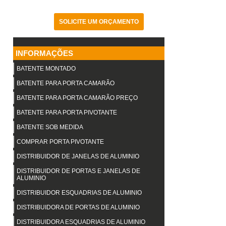
SOLICITE UM ORÇAMENTO
INFORMAÇÕES
BATENTE MONTADO
BATENTE PARA PORTA CAMARÃO
BATENTE PARA PORTA CAMARÃO PREÇO
BATENTE PARA PORTA PIVOTANTE
BATENTE SOB MEDIDA
COMPRAR PORTA PIVOTANTE
DISTRIBUIDOR DE JANELAS DE ALUMINIO
DISTRIBUIDOR DE PORTAS E JANELAS DE
ALUMINIO
DISTRIBUIDOR ESQUADRIAS DE ALUMINIO
DISTRIBUIDORA DE PORTAS DE ALUMINIO
DISTRIBUIDORA ESQUADRIAS DE ALUMINIO